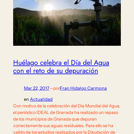
Huélago celebra el Día del Agua
con el reto de su depuración
Mar 22, 2017
—
por
Fran Hidalgo Carmona
en
Actualidad
Con motivo de la celebración del Día Mundial del Agua,
el periódico IDEAL de Granada ha realizado un repaso
de los municipios de Granada que depuran
correctamente sus aguas residuales. Para ello se ha
valido de los estudios realizados por la Diputación de