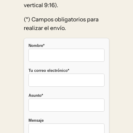
vertical 9:16).
(*) Campos obligatorios para
realizar el envío.
Nombre*
Tu correo electrónico*
Asunto*
Mensaje