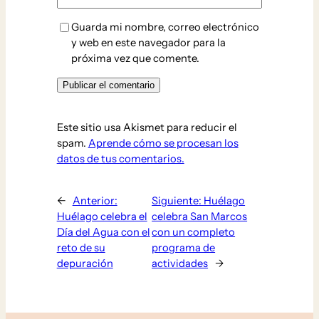
Guarda mi nombre, correo electrónico
y web en este navegador para la
próxima vez que comente.
Este sitio usa Akismet para reducir el
spam.
Aprende cómo se procesan los
datos de tus comentarios.
←
Anterior:
Siguiente:
Huélago
Huélago celebra el
celebra San Marcos
Día del Agua con el
con un completo
reto de su
programa de
depuración
actividades
→