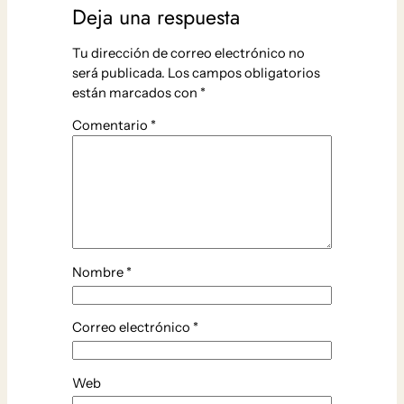
Deja una respuesta
Tu dirección de correo electrónico no
será publicada.
Los campos obligatorios
están marcados con
*
Comentario
*
Nombre
*
Correo electrónico
*
Web