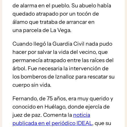
de alarma en el pueblo. Su abuelo había
quedado atrapado por un tocón de
álamo que trataba de arrancar en
una parcela de La Vega.
Cuando llegó la Guardia Civil nada pudo
hacer por salvar la vida del vecino, que
permanecía atrapado entre las raíces del
árbol. Fue necesaria la intervención de
los bomberos de Iznalloz para rescatar su
cuerpo sin vida.
Fernando, de 75 años, era muy querido y
conocido en Huélago, donde ejercía de
juez de paz. Comenta la
noticia
publicada en el periódico IDEAL
, que su