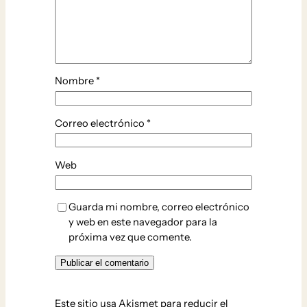
Nombre
*
Correo electrónico
*
Web
Guarda mi nombre, correo electrónico
y web en este navegador para la
próxima vez que comente.
Este sitio usa Akismet para reducir el