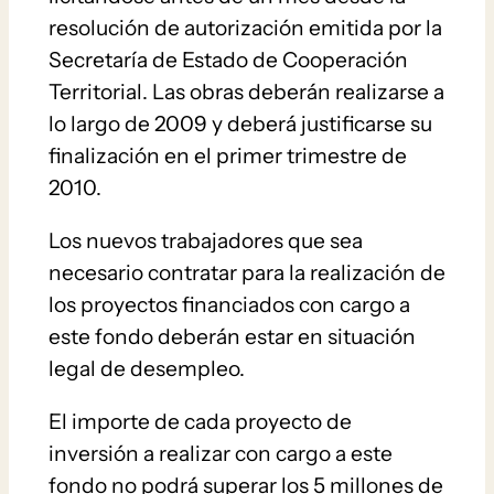
resolución de autorización emitida por la
Secretaría de Estado de Cooperación
Territorial. Las obras deberán realizarse a
lo largo de 2009 y deberá justificarse su
finalización en el primer trimestre de
2010.
Los nuevos trabajadores que sea
necesario contratar para la realización de
los proyectos financiados con cargo a
este fondo deberán estar en situación
legal de desempleo.
El importe de cada proyecto de
inversión a realizar con cargo a este
fondo no podrá superar los 5 millones de