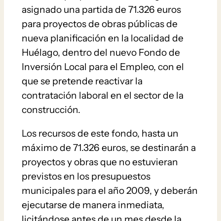
asignado una partida de 71.326 euros
para proyectos de obras públicas de
nueva planificación en la localidad de
Huélago, dentro del nuevo Fondo de
Inversión Local para el Empleo, con el
que se pretende reactivar la
contratación laboral en el sector de la
construcción.
Los recursos de este fondo, hasta un
máximo de 71.326 euros, se destinarán a
proyectos y obras que no estuvieran
previstos en los presupuestos
municipales para el año 2009, y deberán
ejecutarse de manera inmediata,
licitándose antes de un mes desde la