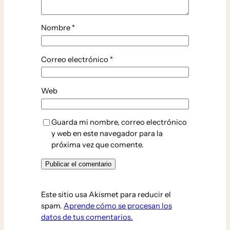
Nombre
*
Correo electrónico
*
Web
Guarda mi nombre, correo electrónico
y web en este navegador para la
próxima vez que comente.
Este sitio usa Akismet para reducir el
spam.
Aprende cómo se procesan los
datos de tus comentarios.