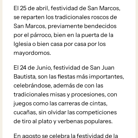
El 25 de abril, festividad de San Marcos,
se reparten los tradicionales roscos de
San Marcos, previamente bendecidos
por el párroco, bien en la puerta de la
Iglesia o bien casa por casa por los
mayordomos.
El 24 de Junio, festividad de San Juan
Bautista, son las fiestas más importantes,
celebrándose, además de con las
tradicionales misas y procesiones, con
juegos como las carreras de cintas,
cucañas, sin olvidar las competiciones
de tiro al plato y verbenas populares.
En agosto se celebra la festividad de la