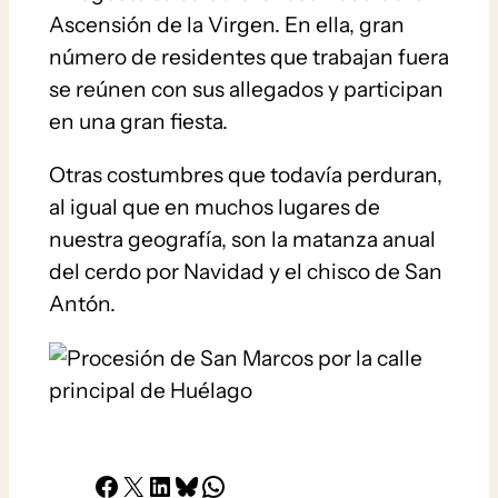
Ascensión de la Virgen. En ella, gran
número de residentes que trabajan fuera
se reúnen con sus allegados y participan
en una gran fiesta.
Otras costumbres que todavía perduran,
al igual que en muchos lugares de
nuestra geografía, son la matanza anual
del cerdo por Navidad y el chisco de San
Antón.
Facebook
X
LinkedIn
Bluesky
Whatsapp