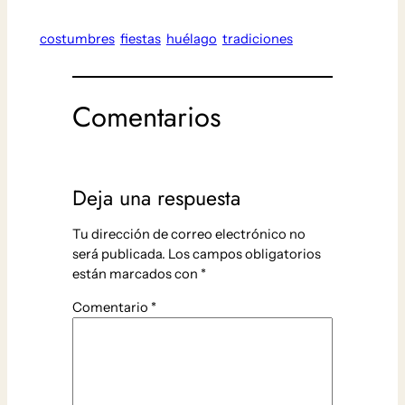
costumbres
fiestas
huélago
tradiciones
Comentarios
Deja una respuesta
Tu dirección de correo electrónico no
será publicada.
Los campos obligatorios
están marcados con
*
Comentario
*