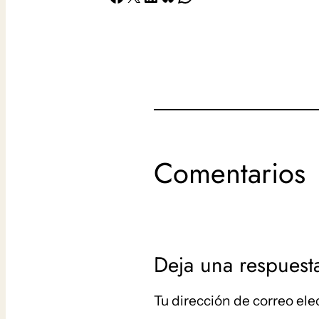
Comentarios
Deja una respuest
Tu dirección de correo ele