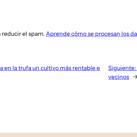
a reducir el spam.
Aprende cómo se procesan los da
 en la trufa un cultivo más rentable e
Siguiente
vecinos