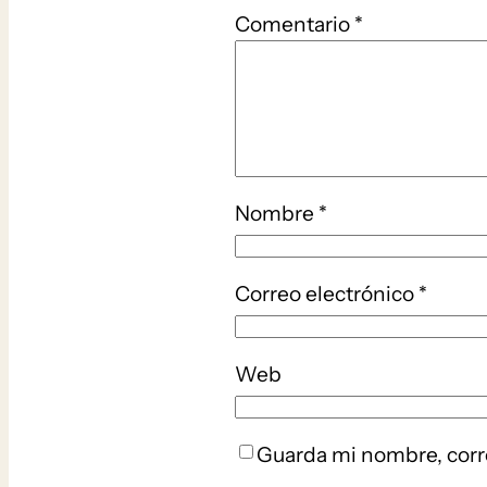
Comentario
*
Nombre
*
Correo electrónico
*
Web
Guarda mi nombre, corr