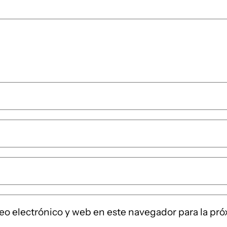
eo electrónico y web en este navegador para la pr