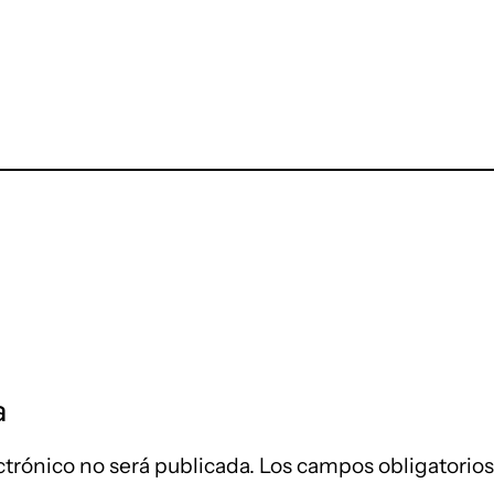
a
ctrónico no será publicada.
Los campos obligatorio