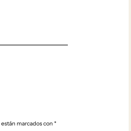
s están marcados con
*