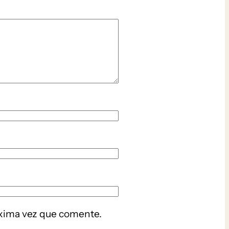
óxima vez que comente.