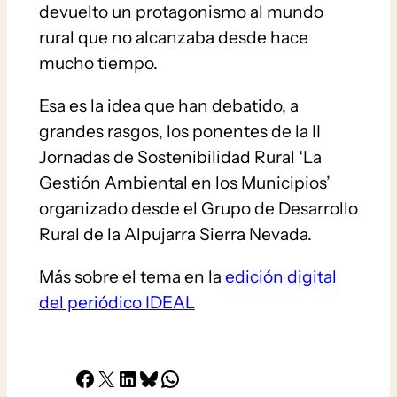
devuelto un protagonismo al mundo
rural que no alcanzaba desde hace
mucho tiempo.
Esa es la idea que han debatido, a
grandes rasgos, los ponentes de la II
Jornadas de Sostenibilidad Rural ‘La
Gestión Ambiental en los Municipios’
organizado desde el Grupo de Desarrollo
Rural de la Alpujarra Sierra Nevada.
Más sobre el tema en la
edición digital
del periódico IDEAL
Facebook
X
LinkedIn
Bluesky
Whatsapp