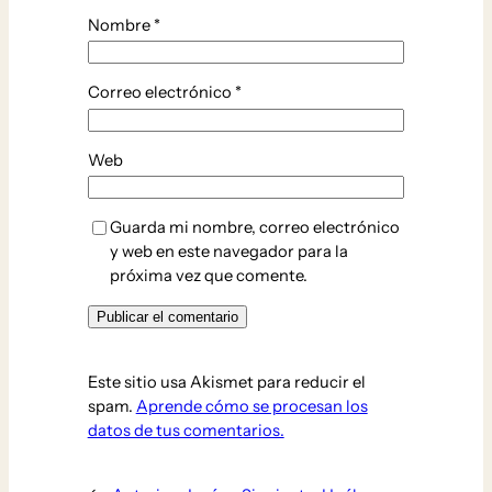
Nombre
*
Correo electrónico
*
Web
Guarda mi nombre, correo electrónico
y web en este navegador para la
próxima vez que comente.
Este sitio usa Akismet para reducir el
spam.
Aprende cómo se procesan los
datos de tus comentarios.