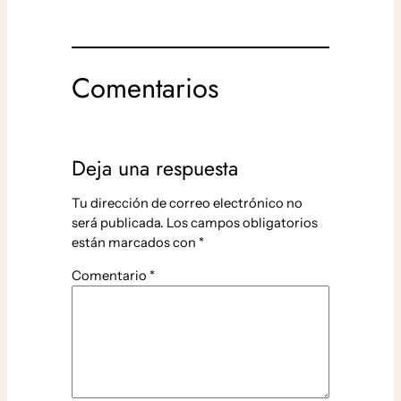
Comentarios
Deja una respuesta
Tu dirección de correo electrónico no
será publicada.
Los campos obligatorios
están marcados con
*
Comentario
*